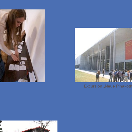
Excursion „Neue Pinakot